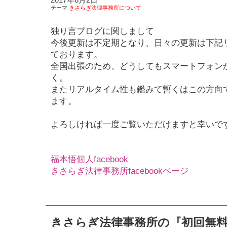
テーマ
きさらぎ法律事務所について
独り言ブログに関しまして
今後更新は不定期となり、日々の更新は下記リンク
ております。
全国出張のため、どうしてもスマートフォン
く。
またリアルタイム性も鑑みて暫くはこの方向
ます。
よろしければ一度ご覧いただけますと幸いで
福本悟個人facebook
きさらぎ法律事務所facebookページ
きさらぎ法律事務所の『初回無