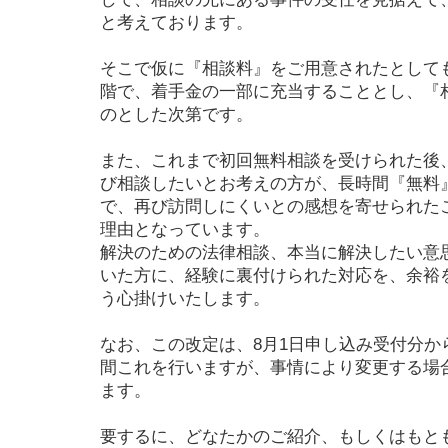
と考えております。
そこで仮に『相談料』をご用意されたとして
階で、着手金の一部に充当することとし、『
のとした次第です。
また、これまで初回無料相談を受けられた後
び相談したいとお考えの方が、長時間『無料
で、再び訪問しにくいとの感想を寄せられた
理由となっています。
解決のための法律相談、本当に解決したい意
いた方に、経験に裏付けられた対応を、余裕
う心掛けいたします。
なお、この改定は、8月1日申し込み受付分か
間これを行いますが、事情により変更する場
ます。
要するに、どなたかのご紹介、もしくはもと