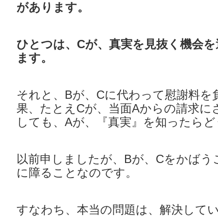
があります。
ひとつは、Cが、真実を見抜く機会を
ます。
それと、Bが、Cに代わって慰謝料を
果、たとえCが、当面Aからの請求に
しても、Aが、『真実』を知ったらど
以前申しましたが、Bが、Cをかばう
に障ることなのです。
すなわち、本当の問題は、解決して