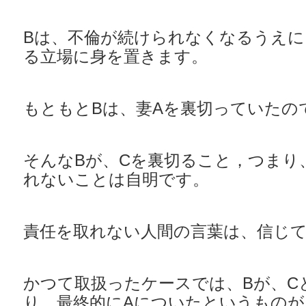
Bは、不倫が続けられなくなるうえに
る立場に身を置きます。
もともとBは、妻Aを裏切っていたの
そんなBが、Cを裏切ること，つまり
れないことは自明です。
責任を取れない人間の言葉は、信じ
かつて取扱ったケースでは、Bが、C
り、最終的にAについたというもの