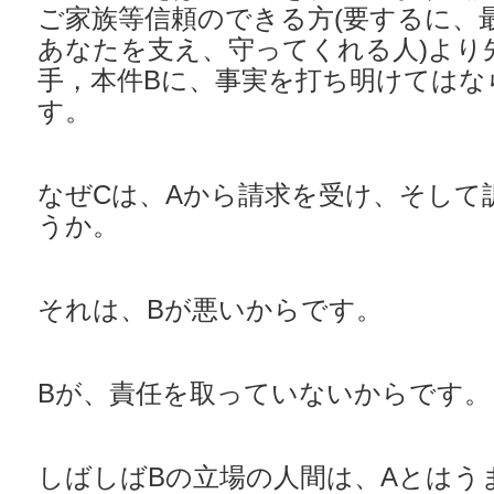
ご家族等信頼のできる方(要するに、
あなたを支え、守ってくれる人)より
手，本件Bに、事実を打ち明けてはな
す。
なぜCは、Aから請求を受け、そして
うか。
それは、Bが悪いからです。
Bが、責任を取っていないからです。
しばしばBの立場の人間は、Aとはう