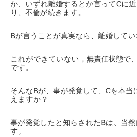
か、いずれ離婚するとか言ってCに近
り、不倫が続きます。
Bが言うことが真実なら、離婚して
これができていない，無責任状態で、
です。
そんなBが、事が発覚して、Cを本当
えますか？
事が発覚したと知らされたBは、当然
す。