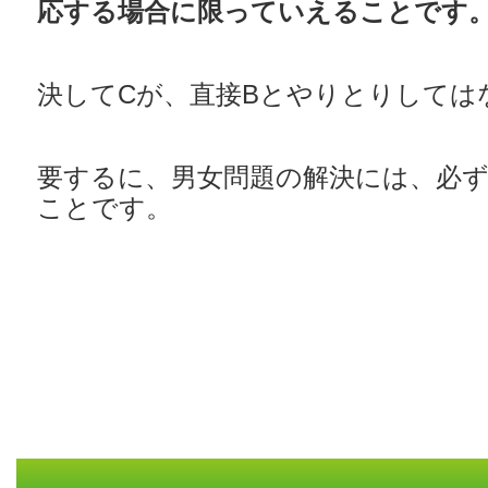
応する場合に限っていえることです
決してCが、直接Bとやりとりしては
要するに、男女問題の解決には、必
ことです。