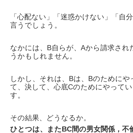
「心配ない」「迷惑かけない」「自
言うでしょう。
なかには、B自らが、Aから請求され
うかもしれません。
しかし、それは、Bは、Bのためにや
て、決して、心底Cのためにやって
す。
その結果、どうなるか。
ひとつは、またBC間の男女関係，不