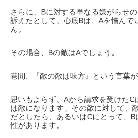
さらに、Bに対する単なる嫌がらせの
訴えたとして、心底Bは、Aを憎んで
ん。
その場合、Bの敵はAでしょう。
巷間、『敵の敵は味方』という言葉
思いもよらず、Aから請求を受けたC
は敵になります。その敵に対して、敵
だとしたら、あるいはCにとって、B
性があります。