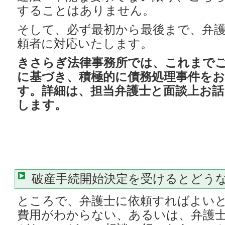
することはありません。
そして、必ず最初から最後まで、弁
頼者に対応いたします。
きさらぎ法律事務所では、これまで
に基づき、積極的に債務処理事件を
す。
詳細は、担当弁護士と面談上お
します。
破産手続開始決定を受けるとどう
ところで、弁護士に依頼すればよい
費用がわからない、あるいは、弁護