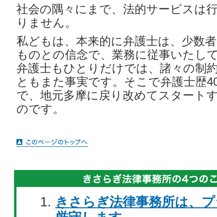
社会の隅々にまで、法的サービスは
りません。
私どもは、本来的に弁護士は、少数者
ものとの信念で、業務に従事いたし
弁護士もひとりだけでは、諸々の制
ともまた事実です。そこで弁護士歴4
で、地元多摩に戻り改めてスタート
のです。
きさらぎ法律事務所は、プ