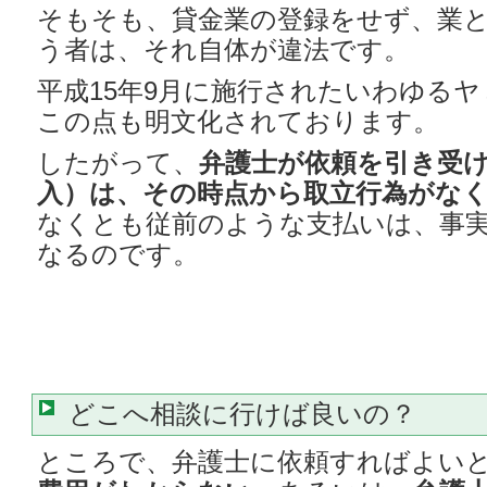
そもそも、貸金業の登録をせず、業
う者は、それ自体が違法です。
平成15年9月に施行されたいわゆる
この点も明文化されております。
したがって、
弁護士が依頼を引き受
入）は、その時点から取立行為がな
なくとも従前のような支払いは、事
なるのです。
どこへ相談に行けば良いの？
ところで、弁護士に依頼すればよい