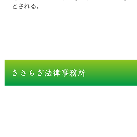
とされる。