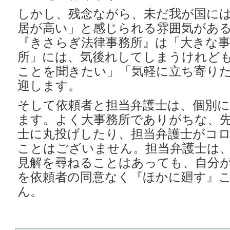
しかし、残念ながら、未だ我が国に
居が高い」と感じられる雰囲気があ
『きさらぎ法律事務所』は「大きな事
所」には、気後れしてしまうけれど
ことを聞きたい」「気軽に立ち寄り
迎します。
そして依頼者と担当弁護士は、個別に
ます。よく大事務所でありがちな、
士に丸投げしたり、担当弁護士がコ
ことはございません。担当弁護士は
見解を尋ねることはあっても、自分
を依頼者の同意なく『ほかに廻す』
ん。