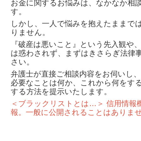
お金に関するお悩みは、なかなか相
す。
しかし、一人で悩みを抱えたままで
りません。
『破産は悪いこと』という先入観や
は惑わされず、まずはきさらぎ法律
さい。
弁護士が直接ご相談内容をお伺いし
必要なことは何か、これから何をす
する方法を提示いたします。
＜ブラックリストとは…＞ 信用情報
報。一般に公開されることはありま