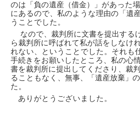
のは「負の遺産（借金）」があった
にあるので、私のような理由の「遺
うことでした。
なので、裁判所に文書を提出する
ら裁判所に呼ばれて私が話をしなけ
れない、ということでした。それも
手続きをお願いしたところ、私の心
書を裁判所に提出してくださり、裁
ることもなく、無事、「遺産放棄」
た。
ありがとうございました。