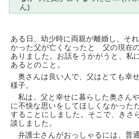
ん)
ある日、幼少時に両親が離婚し、そ
かった父が亡くなったと 父の現在
ありました。お話をうかがうと、私
あるとのこと。
奥さんは良い人で、父はとても幸せ
様子。
私は、父と幸せに暮らした奥さんや
に不快な思いをしてほしくなかった
することにしました。そこで、きさ
談しました。
弁護士さんがおっしゃるには、普通