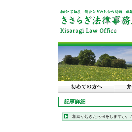
記事詳細
相続が起きたら何をしますか。