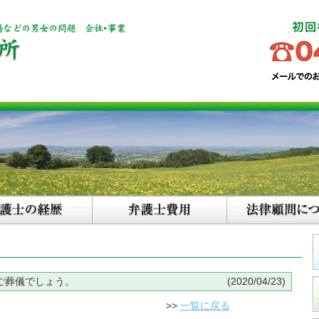
ご葬儀でしょう。
(2020/04/23)
>>
一覧に戻る