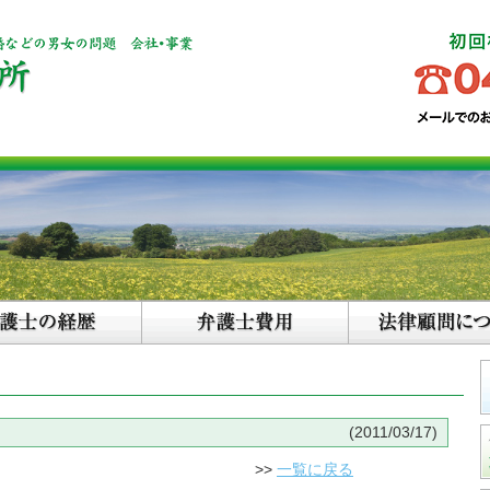
(2011/03/17)
>>
一覧に戻る