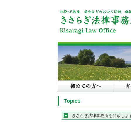
Topics
きさらぎ法律事務所を開放しま