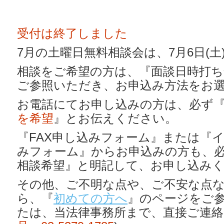
受付は終了しました
7月の土曜日無料相談会は、7月6日(土
相談をご希望の方は、『面談日時打
ご参照いただき、お申込み方法をお
お電話にてお申し込みの方は、必ず
を希望
』とお伝えください。
『FAX申し込みフォーム』または『
みフォーム』からお申込みの方も、
相談希望』と明記して、お申し込み
その他、ご不明な点や、ご不安な点
ら、『
初めての方へ
』のページをご
たは、当法律事務所まで、直接ご連絡