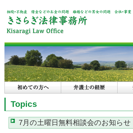
Topics
7月の土曜日無料相談会のお知らせ