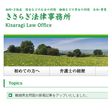
Topics
離婚男女問題の新着記事をアップいたしました。