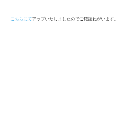
こちらにて
アップいたしましたのでご確認ねがいます。